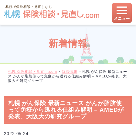
札幌で保険相談・見直しなら
新着情報
札幌 保険相談・見直し.com
>
新着情報
>
札幌 がん保険 最新ニュー
ス がんが脂肪使って免疫から逃れる仕組み解明 – AMEDが発表、大
阪大の研究グループ
札幌 がん保険 最新ニュース がんが脂肪使
って免疫から逃れる仕組み解明 – AMEDが
発表、大阪大の研究グループ
2022.05.24