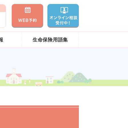
報
生命保険用語集