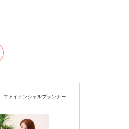
ファイナンシャルプランナー