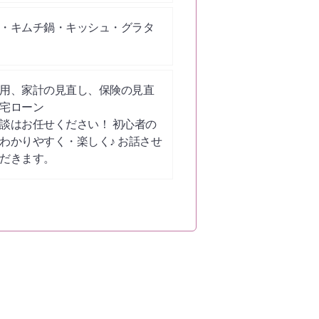
・キムチ鍋・キッシュ・グラタ
用、家計の見直し、保険の見直
宅ローン
談はお任せください！ 初心者の
わかりやすく・楽しく♪ お話させ
だきます。