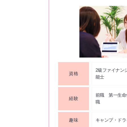
2級ファイナン
資格
能士
前職 第一生命
経験
職
趣味
キャンプ・ドラ