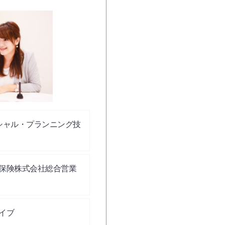
シャル・プランニング技
保険株式会社総合営業
イブ