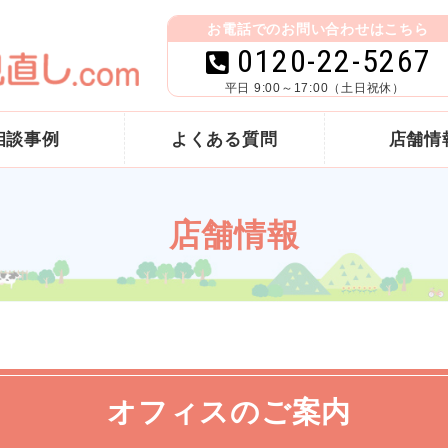
お電話でのお問い合わせはこちら
0120-22-5267
平日 9:00～17:00（土日祝休）
相談事例
よくある質問
店舗情
店舗情報
オフィスのご案内