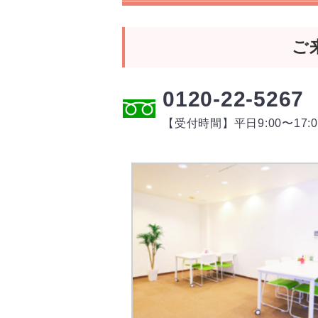
ご
0120-22-5267
【受付時間】平日9:00〜17