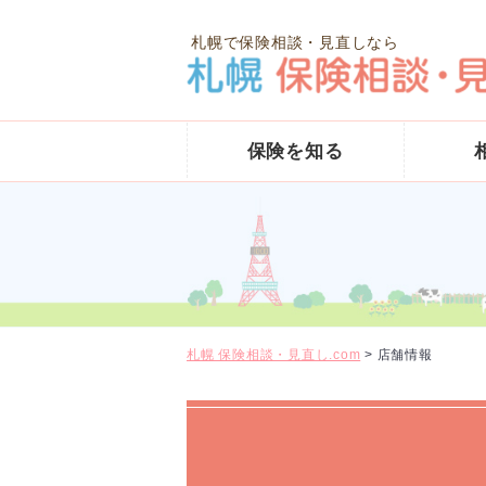
札幌で保険相談・見直しなら
保険を知る
札幌 保険相談・見直し.com
>
店舗情報