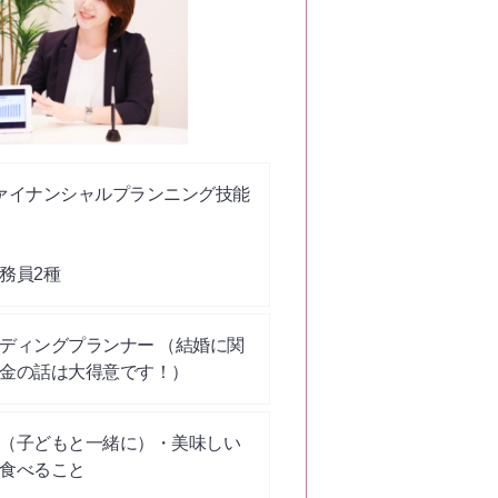
ァイナンシャルプランニング技能
務員2種
ディングプランナー （結婚に関
金の話は大得意です！）
（子どもと一緒に）・美味しい
食べること