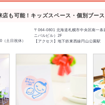
来店も可能！キッズスペース・個別ブース
〒064-0801 北海道札幌市中央区南一条
ニバルビル）2F
:00（土日祝休）
【アクセス】地下鉄東西線円山公園駅 