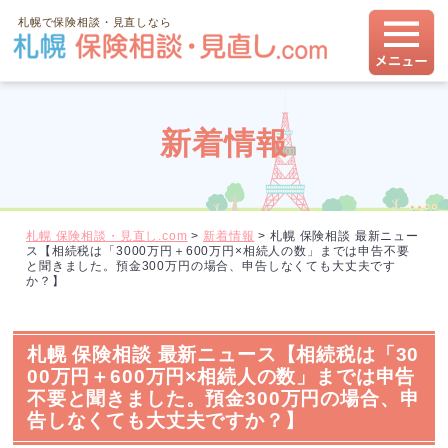
札幌で保険相談・見直しなら
新着情報
札幌 保険相談・見直し.com
>
新着情報
>
札幌 保険相談 最新ニュー
ス【相続税は「3000万円＋600万円×相続人の数」までは申告不要
と聞きました。預金300万円の場合、申告しなくても大丈夫です
か？】
札幌 保険相談 最新ニュース【相続税は「30
00万円＋600万円×相続人の数」までは申告
不要と聞きました。預金300万円の場合、申
告しなくても大丈夫ですか？】