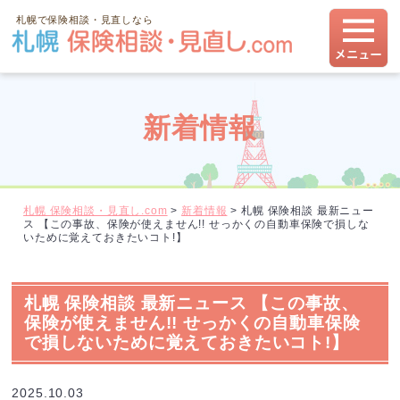
札幌で保険相談・見直しなら
新着情報
札幌 保険相談・見直し.com
>
新着情報
>
札幌 保険相談 最新ニュー
ス 【この事故、保険が使えません!! せっかくの自動車保険で損しな
いために覚えておきたいコト!】
札幌 保険相談 最新ニュース 【この事故、
保険が使えません!! せっかくの自動車保険
で損しないために覚えておきたいコト!】
2025.10.03