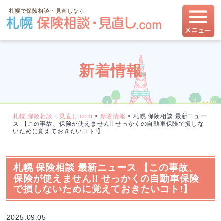
札幌で保険相談・見直しなら
新着情報
札幌 保険相談・見直し.com
>
新着情報
>
札幌 保険相談 最新ニュー
ス 【この事故、保険が使えません!! せっかくの自動車保険で損しな
いために覚えておきたいコト!】
札幌 保険相談 最新ニュース 【この事故、
保険が使えません!! せっかくの自動車保険
で損しないために覚えておきたいコト!】
2025.09.05