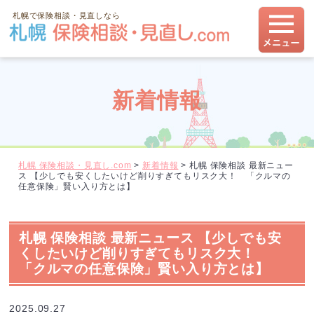
札幌で保険相談・見直しなら
新着情報
札幌 保険相談・見直し.com
>
新着情報
>
札幌 保険相談 最新ニュー
ス 【少しでも安くしたいけど削りすぎてもリスク大！ 「クルマの
任意保険」賢い入り方とは】
札幌 保険相談 最新ニュース 【少しでも安
くしたいけど削りすぎてもリスク大！
「クルマの任意保険」賢い入り方とは】
2025.09.27