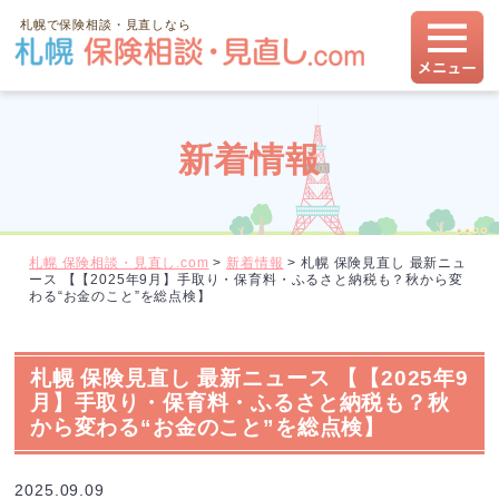
札幌で保険相談・見直しなら
新着情報
札幌 保険相談・見直し.com
>
新着情報
>
札幌 保険見直し 最新ニュ
ース 【【2025年9月】手取り・保育料・ふるさと納税も？秋から変
わる“お金のこと”を総点検】
札幌 保険見直し 最新ニュース 【【2025年9
月】手取り・保育料・ふるさと納税も？秋
から変わる“お金のこと”を総点検】
2025.09.09