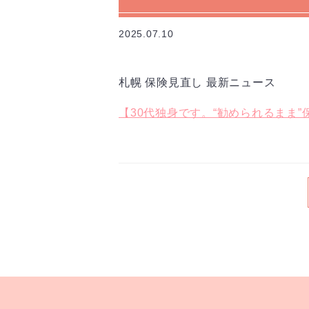
2025.07.10
札幌 保険見直し 最新ニュース
【30代独身です。“勧められるまま