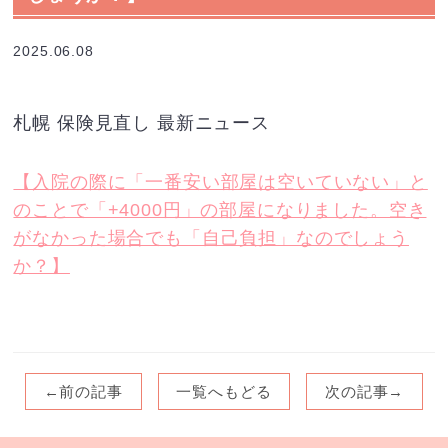
2025.06.08
札幌 保険見直し 最新ニュース
【入院の際に「一番安い部屋は空いていない」と
のことで「+4000円」の部屋になりました。空き
がなかった場合でも「自己負担」なのでしょう
か？】
←前の記事
一覧へもどる
次の記事→