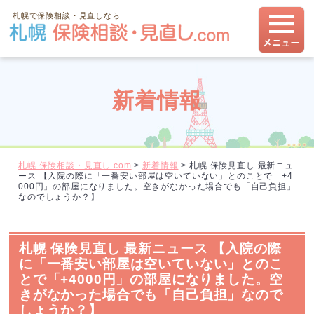
札幌で保険相談・見直しなら
新着情報
札幌 保険相談・見直し.com
>
新着情報
>
札幌 保険見直し 最新ニュ
ース 【入院の際に「一番安い部屋は空いていない」とのことで「+4
000円」の部屋になりました。空きがなかった場合でも「自己負担」
なのでしょうか？】
札幌 保険見直し 最新ニュース 【入院の際
に「一番安い部屋は空いていない」とのこ
とで「+4000円」の部屋になりました。空
きがなかった場合でも「自己負担」なので
しょうか？】