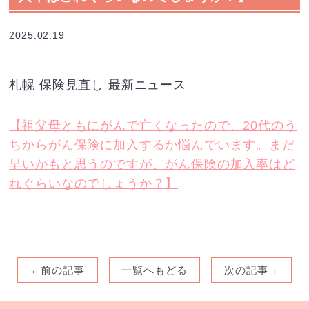
2025.02.19
札幌 保険見直し 最新ニュース
【祖父母ともにがんで亡くなったので、20代のう
ちからがん保険に加入するか悩んでいます。まだ
早いかもと思うのですが、がん保険の加入率はど
れぐらいなのでしょうか？】
←前の記事
一覧へもどる
次の記事→