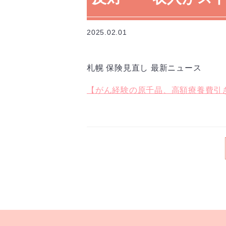
2025.02.01
札幌 保険見直し 最新ニュース
【がん経験の原千晶、高額療養費引