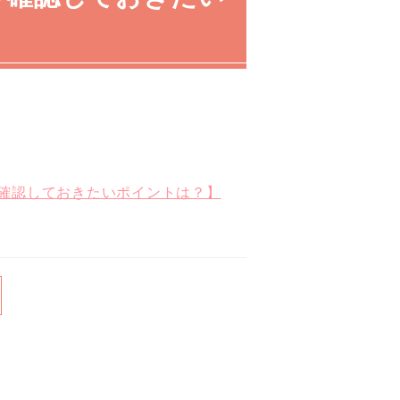
確認しておきたいポイントは？】