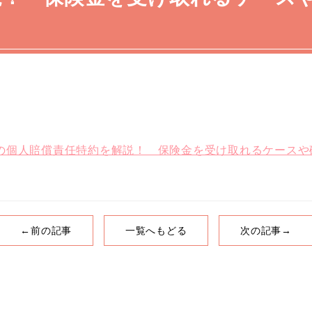
の個人賠償責任特約を解説！ 保険金を受け取れるケースや
←前の記事
一覧へもどる
次の記事→