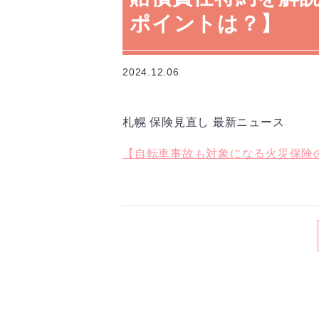
ポイントは？】
2024.12.06
札幌 保険見直し 最新ニュース
【自転車事故も対象になる火災保険