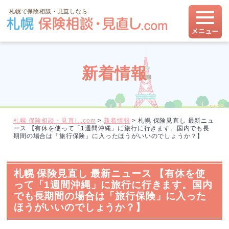
札幌で保険相談・見直しなら
新着情報
札幌 保険相談・見直し.com
>
新着情報
>
札幌 保険見直し 最新ニュ
ース 【有休を使って「1週間沖縄」に旅行に行きます。国内でも長
期間の場合は「旅行保険」に入ったほうがいいのでしょうか？】
札幌 保険見直し 最新ニュース 【有休を使
って「1週間沖縄」に旅行に行きます。国内
でも長期間の場合は「旅行保険」に入った
ほうがいいのでしょうか？】