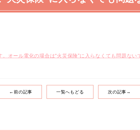
す。オール電化の場合は“火災保険”に入らなくても問題ない
←前の記事
一覧へもどる
次の記事→