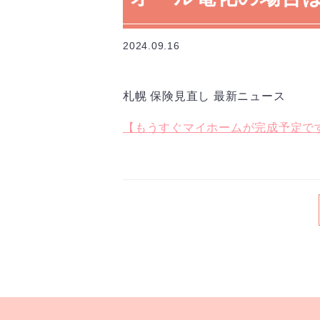
2024.09.16
札幌 保険見直し 最新ニュース
【もうすぐマイホームが完成予定で