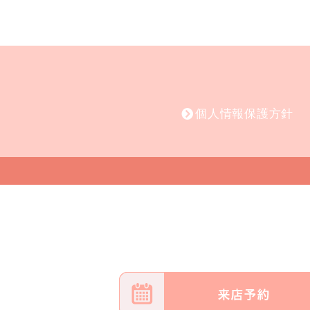
個人情報保護方針