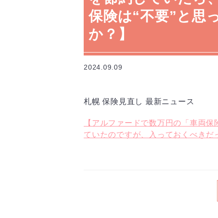
保険は“不要”と
か？】
2024.09.09
札幌 保険見直し 最新ニュース
【アルファードで数万円の「車両保険
ていたのですが、入っておくべきだ