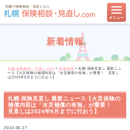
札幌で保険相談・見直しなら
新着情報
札幌 保険相談・見直し.com
>
新着情報
>
札幌 保険見直し 最新ニュ
ース【火災保険の補償内容は「水災補償の有無」が重要！ 見直し
は2024年9月までに行おう】
札幌 保険見直し 最新ニュース【火災保険の
補償内容は「水災補償の有無」が重要！
見直しは2024年9月までに行おう】
2024.06.27