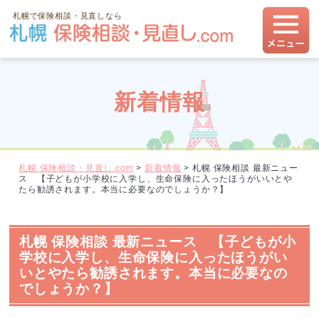
札幌で保険相談・見直しなら
新着情報
札幌 保険相談・見直し.com
>
新着情報
>
札幌 保険相談 最新ニュー
ス 【子どもが小学校に入学し、生命保険に入ったほうがいいとや
たら勧誘されます。本当に必要なのでしょうか？】
札幌 保険相談 最新ニュース 【子どもが小
学校に入学し、生命保険に入ったほうがい
いとやたら勧誘されます。本当に必要なの
でしょうか？】