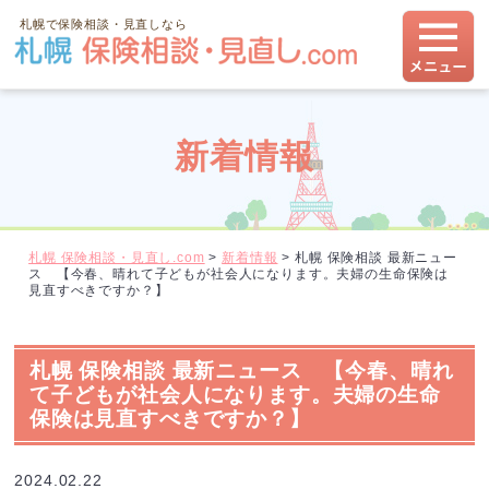
札幌で保険相談・見直しなら
新着情報
札幌 保険相談・見直し.com
>
新着情報
>
札幌 保険相談 最新ニュー
ス 【今春、晴れて子どもが社会人になります。夫婦の生命保険は
見直すべきですか？】
札幌 保険相談 最新ニュース 【今春、晴れ
て子どもが社会人になります。夫婦の生命
保険は見直すべきですか？】
2024.02.22