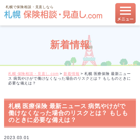
札幌で保険相談・見直しなら
新着情報
札幌 保険相談・見直し.com
>
新着情報
>
札幌 医療保険 最新ニュー
ス 病気やけがで働けなくなった場合のリスクとは？ もしものときに
必要な備えは？
札幌 医療保険 最新ニュース 病気やけがで
働けなくなった場合のリスクとは？ もしも
のときに必要な備えは？
2023.03.01