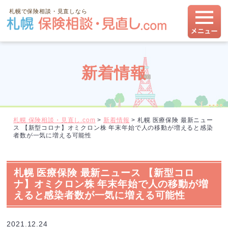
札幌で保険相談・見直しなら
新着情報
札幌 保険相談・見直し.com
>
新着情報
>
札幌 医療保険 最新ニュー
ス 【新型コロナ】オミクロン株 年末年始で人の移動が増えると感染
者数が一気に増える可能性
札幌 医療保険 最新ニュース 【新型コロ
ナ】オミクロン株 年末年始で人の移動が増
えると感染者数が一気に増える可能性
2021.12.24